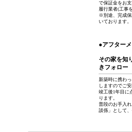
で保証金をお支
履行業者(工事
※別途、完成保
いております。
●アフター
その家を知
きフォロー
新築時に携わっ
しますのでご安
竣工後1年目に
ります。
普段のお手入れ
談係」として、