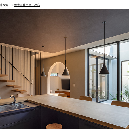
計＆施工：
株式会社中野工務店