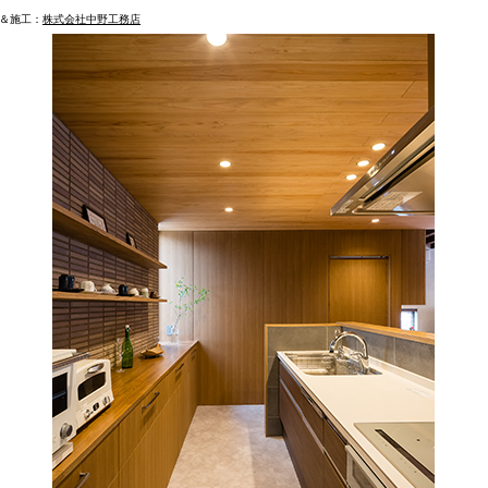
＆施工：
株式会社中野工務店