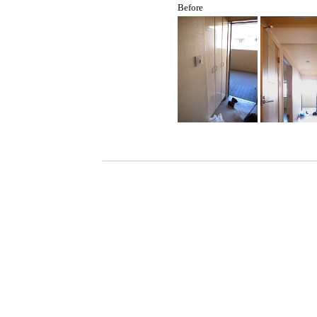
Before