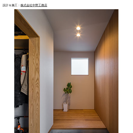
設計＆施工：
株式会社中野工務店