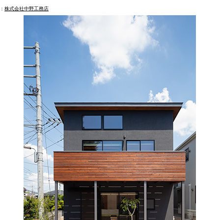
：
株式会社中野工務店