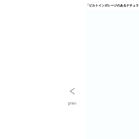
「ビルトインガレージのあるナチュラ