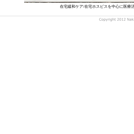
在宅緩和ケア/在宅ホスピスを中心に医療