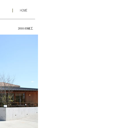
2010.03竣工