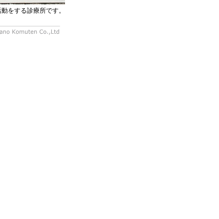
活動をする診療所です。